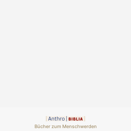
Bücher zum Menschwerden