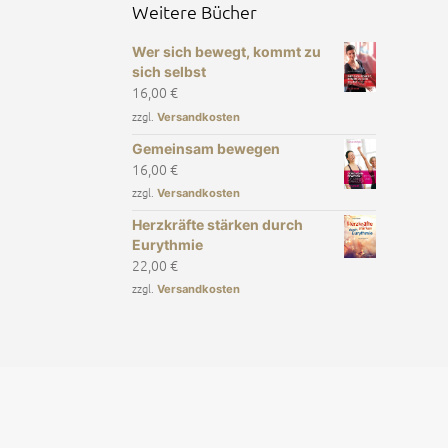
Weitere Bücher
Wer sich bewegt, kommt zu
sich selbst
16,00
€
zzgl.
Versandkosten
Gemeinsam bewegen
16,00
€
zzgl.
Versandkosten
Herzkräfte stärken durch
Eurythmie
22,00
€
zzgl.
Versandkosten