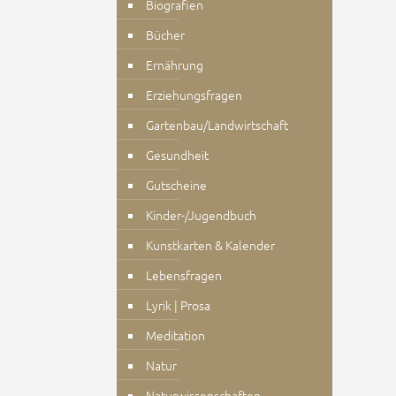
Biografien
Bücher
Ernährung
Erziehungsfragen
Gartenbau/Landwirtschaft
Gesundheit
Gutscheine
Kinder-/Jugendbuch
Kunstkarten & Kalender
Lebensfragen
Lyrik | Prosa
Meditation
Natur
Naturwissenschaften