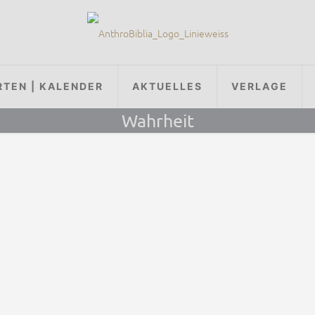
RTEN | KALENDER
AKTUELLES
VERLAGE
Wahrheit