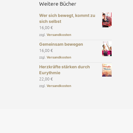
Weitere Bücher
Wer sich bewegt, kommt zu
sich selbst
16,00
€
zzgl.
Versandkosten
Gemeinsam bewegen
16,00
€
zzgl.
Versandkosten
Herzkräfte stärken durch
Eurythmie
22,00
€
zzgl.
Versandkosten