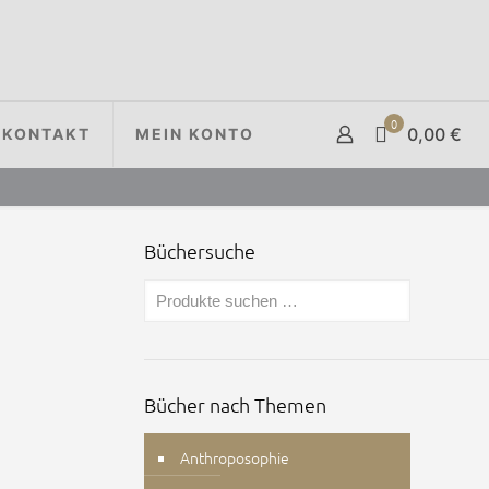
0
0,00 €
KONTAKT
MEIN KONTO
Büchersuche
Bücher nach Themen
Anthroposophie