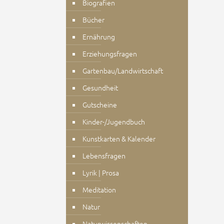
Biografien
Bücher
Ernährung
Erziehungsfragen
Gartenbau/Landwirtschaft
Gesundheit
Gutscheine
Kinder-/Jugendbuch
Kunstkarten & Kalender
Lebensfragen
Lyrik | Prosa
Meditation
Natur
Naturwissenschaften