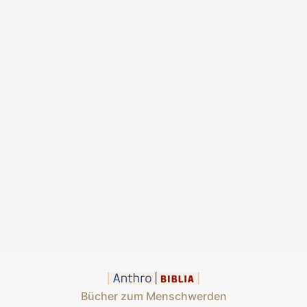
Bücher zum Menschwerden