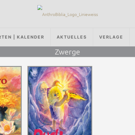
RTEN | KALENDER
AKTUELLES
VERLAGE
Zwerge