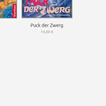
Puck der Zwerg
14,00
€