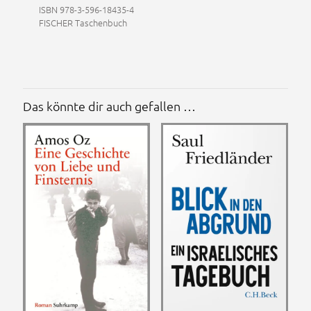
ISBN 978-3-596-18435-4
FISCHER Taschenbuch
Das könnte dir auch gefallen …