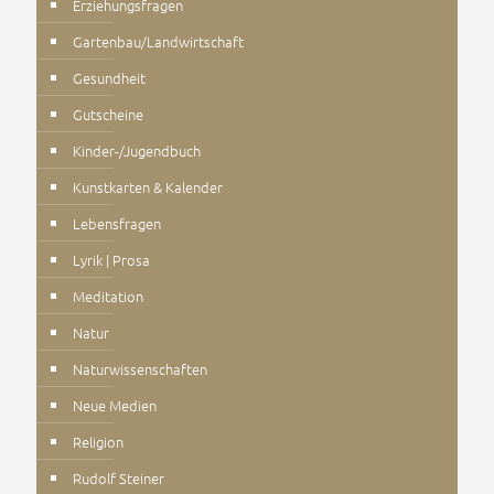
Erziehungsfragen
Gartenbau/Landwirtschaft
Gesundheit
Gutscheine
Kinder-/Jugendbuch
Kunstkarten & Kalender
Lebensfragen
Lyrik | Prosa
Meditation
Natur
Naturwissenschaften
Neue Medien
Religion
Rudolf Steiner