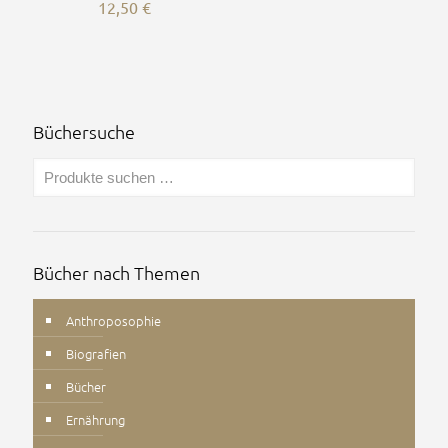
12,50
€
Büchersuche
Bücher nach Themen
Anthroposophie
Biografien
Bücher
Ernährung