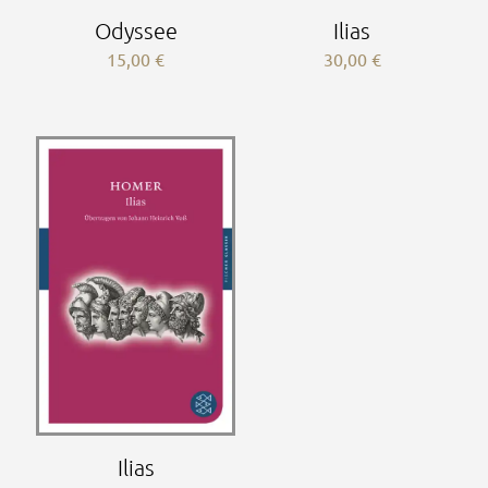
Odyssee
Ilias
15,00
€
30,00
€
Ilias