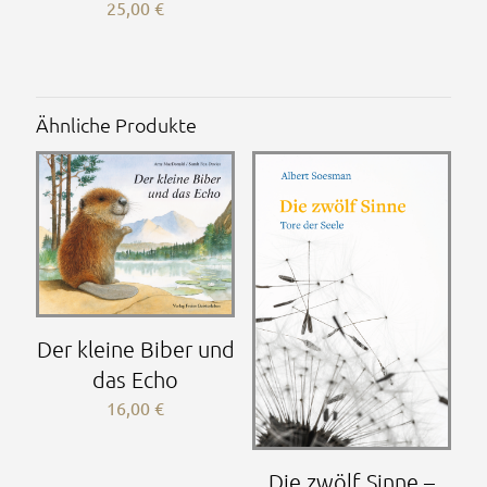
25,00
€
Ähnliche Produkte
Der kleine Biber und
das Echo
16,00
€
Die zwölf Sinne –