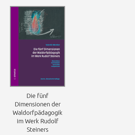
Die fünf
Dimensionen der
Waldorfpädagogik
im Werk Rudolf
Steiners