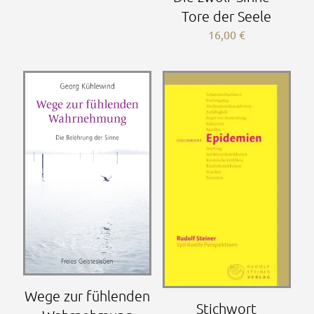
Tore der Seele
16,00
€
Wege zur fühlenden
Stichwort