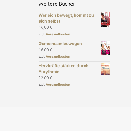
Weitere Bücher
Wer sich bewegt, kommt zu
sich selbst
16,00
€
zzgl.
Versandkosten
Gemeinsam bewegen
16,00
€
zzgl.
Versandkosten
Herzkräfte stärken durch
Eurythmie
22,00
€
zzgl.
Versandkosten