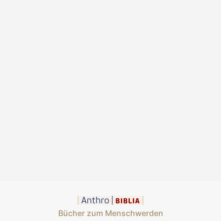
Bücher zum Menschwerden