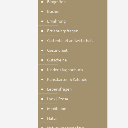
Biografien
Bücher
Ernährung
Erziehungsfragen
Gartenbau/Landwirtschaft
Gesundheit
Gutscheine
Kinder-/Jugendbuch
Kunstkarten & Kalender
Lebensfragen
Lyrik | Prosa
Meditation
Natur
Naturwissenschaften